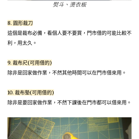
熨斗、燙衣板
8. 圓形裁刀
這個是裁布必備，看個人要不要買，門市借的可能比較不
利，用太久。
9. 裁布尺(可用借的)
除非是回家做作業，不然其他時間可以在門市借來用。
10. 裁布墊(可用借的)
除非是要回家做作業，不然下課後在門市都可以借來用。