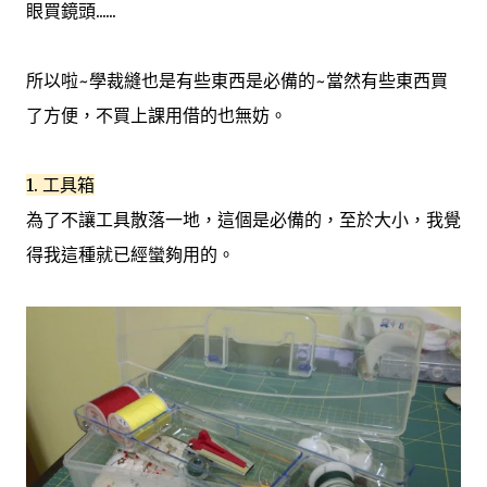
眼買鏡頭......
所以啦~學裁縫也是有些東西是必備的~當然有些東西買
了方便，不買上課用借的也無妨。
1. 工具箱
為了不讓工具散落一地，這個是必備的，至於大小，我覺
得我這種就已經蠻夠用的。