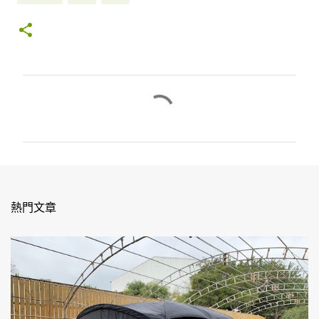
留
言
熱門文章