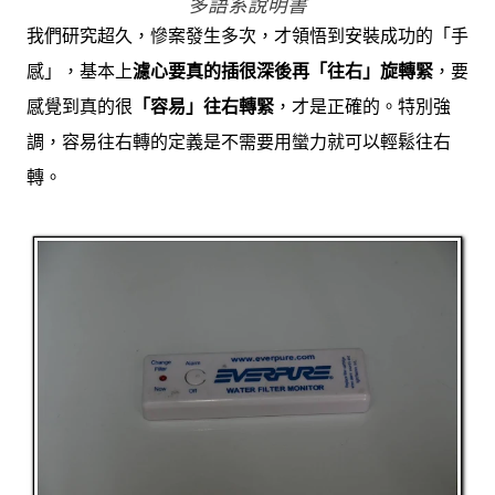
多語系說明書
我們研究超久，慘案發生多次，才領悟到安裝成功的「手
感」，基本上
濾心要真的插很深後再「往右」旋轉緊
，要
感覺到真的很
「容易」往右轉緊
，才是正確的。特別強
調，容易往右轉的定義是不需要用蠻力就可以輕鬆往右
轉。