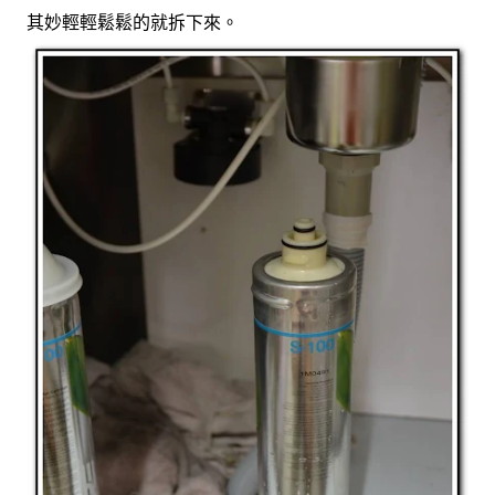
其妙輕輕鬆鬆的就拆下來。