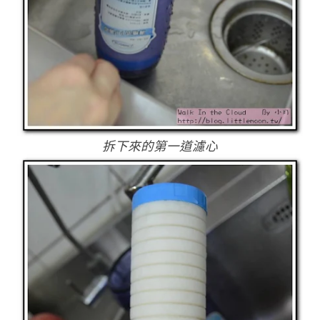
拆下來的第一道濾心