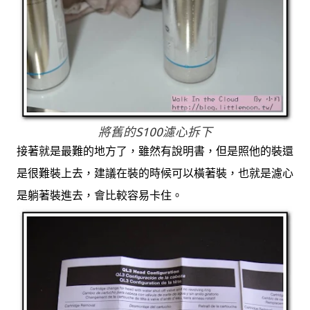
將舊的S100濾心拆下
接著就是最難的地方了，雖然有說明書，但是照他的裝還
是很難裝上去，建議在裝的時候可以橫著裝，也就是濾心
是躺著裝進去，會比較容易卡住。