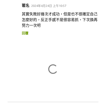
匿名
2024年4月24日 上午10:57
其實失敗好幾次才成功，但是也不很確定自己
怎麼好的，反正手感不是很容易抓，下次換再
努力一次吧
回覆