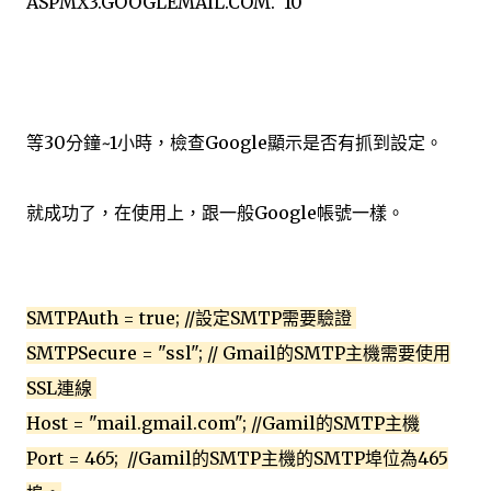
ASPMX3.GOOGLEMAIL.COM.
10
等30分鐘~1小時，檢查Google顯示是否有抓到設定。
就成功了，在使用上，跟一般Google帳號一樣。
SMTPAuth = true; //設定SMTP需要驗證
SMTPSecure = "ssl"; // Gmail的SMTP主機需要使用
SSL連線
Host = "mail.gmail.com"; //Gamil的SMTP主機
Port = 465; //Gamil的SMTP主機的SMTP埠位為465