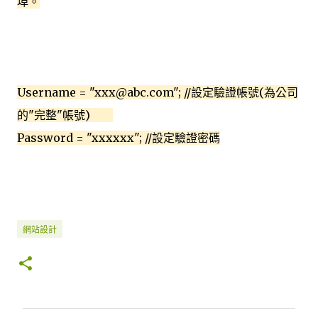
埠。
Username = "xxx@abc.com"; //設定驗證帳號(為公司
的"完整"帳號)
Password = "xxxxxx"; //設定驗證密碼
網站設計