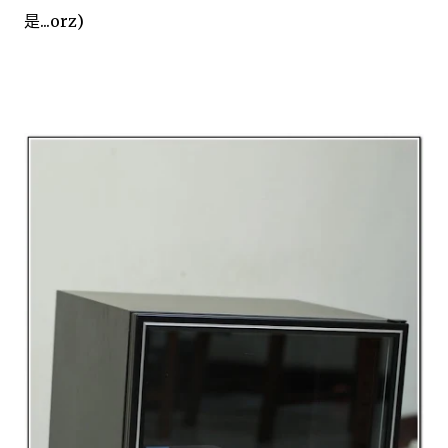
是...orz)