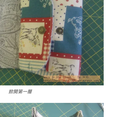
掀開第一層