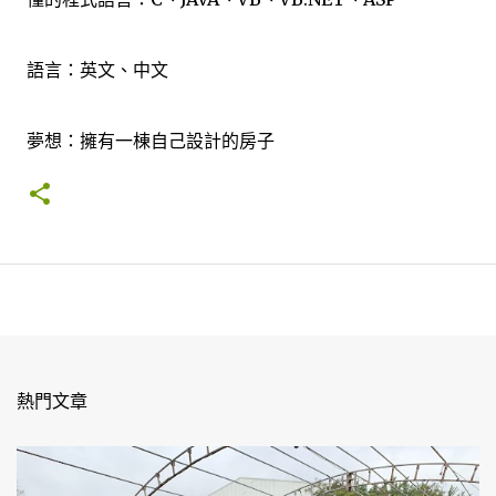
語言：英文、中文
夢想：擁有一棟自己設計的房子
熱門文章